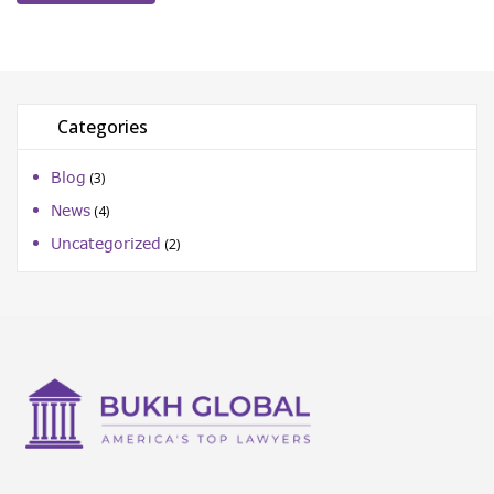
Categories
Blog
(3)
News
(4)
Uncategorized
(2)