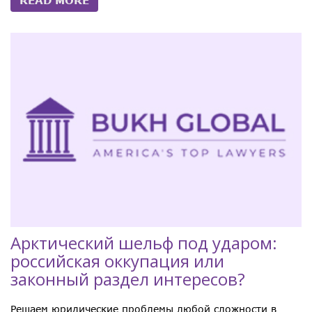
READ MORE
Арктический шельф под ударом:
российская оккупация или
законный раздел интересов?
Решаем юридические проблемы любой сложности в