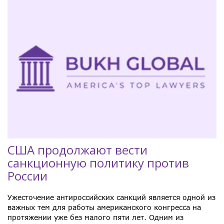
США продолжают вести
санкционную политику против
России
Ужесточение антироссийских санкций является одной из
важных тем для работы американского конгресса на
протяжении уже без малого пяти лет. Одним из