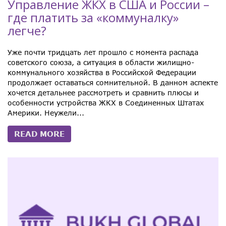
Управление ЖКХ в США и России –
где платить за «коммуналку»
легче?
Уже почти тридцать лет прошло с момента распада
советского союза, а ситуация в области жилищно-
коммунального хозяйства в Российской Федерации
продолжает оставаться сомнительной. В данном аспекте
хочется детальнее рассмотреть и сравнить плюсы и
особенности устройства ЖКХ в Соединенных Штатах
Америки. Неужели...
READ MORE