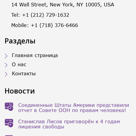
14 Wall Street, New York, NY 10005, USA
Tel: +1 (212) 729-1632
Mobile: +1 (718) 376-6466
Разделы
Главная страница
О нас
Контакты
Новости
Соединенные Штаты Америки представили
отчет в Совете ООН по правам человека!
Станислав Лисов приговорён к 4 годам
лишения свободы