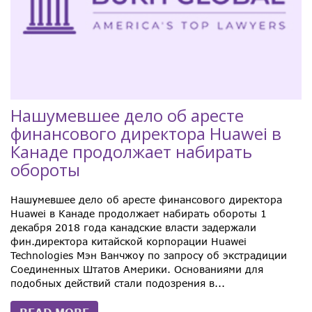
Нашумевшее дело об аресте
финансового директора Huawei в
Канаде продолжает набирать
обороты
Нашумевшее дело об аресте финансового директора
Huawei в Канаде продолжает набирать обороты 1
декабря 2018 года канадские власти задержали
фин.директора китайской корпорации Huawei
Technologies Мэн Ванчжоу по запросу об экстрадиции
Соединенных Штатов Америки. Основаниями для
подобных действий стали подозрения в...