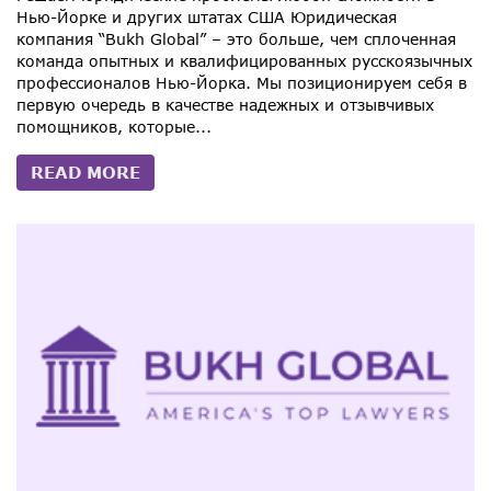
Нью-Йорке и других штатах США Юридическая
компания “Bukh Global” – это больше, чем сплоченная
команда опытных и квалифицированных русскоязычных
профессионалов Нью-Йорка. Мы позиционируем себя в
первую очередь в качестве надежных и отзывчивых
помощников, которые...
READ MORE