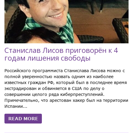
Станислав Лисов приговорён к 4
годам лишения свободы
Российского программиста Станислава Лисова можно с
полной уверенностью назвать одним из наиболее
известных граждан РФ, который был в последнее время
экстрадирован и обвиняется в США по делу о
совершении целого ряда киберпреступлений.
Примечательно, что арестован хакер был на территории
Испании...
READ MORE