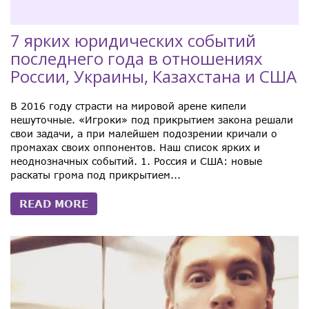
7 ярких юридических событий
последнего года в отношениях
России, Украины, Казахстана и США
В 2016 году страсти на мировой арене кипели
нешуточные. «Игроки» под прикрытием закона решали
свои задачи, а при малейшем подозрении кричали о
промахах своих оппонентов. Наш список ярких и
неоднозначных событий. 1. Россия и США: новые
раскаты грома под прикрытием...
READ MORE