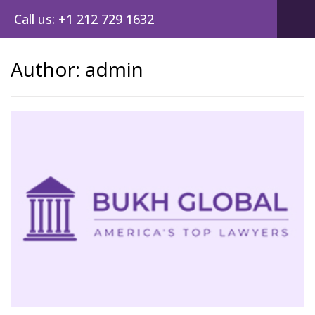
Call us: +1 212 729 1632
Author:
admin