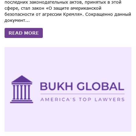
последних законодательных актов, принятых в этой
сфере, стал закон «О защите американской
безопасности от агрессии Кремля». Сокращенно данный
документ...
READ MORE